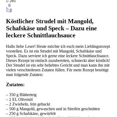
281
0
0
Köstlicher Strudel mit Mangold,
Schafskäse und Speck – Dazu eine
leckere Schnittlauchsauce
Hallo liebe Leser! Heute möchte ich euch mein Lieblingsrezept
vorstellen. Es ist ein Strudel mit Mangold, Schafskäse und
Speck. Dazu serviere ich gerne eine leckere Schnittlauchsauce.
Dieses Rezept ist einfach zuzubereiten, schmeckt aber köstlich!
Der Strudel ist ein sehr beliebtes Gericht und man kann ihn mit
vielen verschiedenen Zutaten füllen. Für mein Rezept benötigt
man folgende Zutaten:
Zutaten:
– 350 g Blätterteig
– 2 EL Olivenöl
– 2 Zwiebeln, fein gehackt
– 500 g Mangold, gewaschen und in Streifen geschnitten
– 250 g Schafskäse, gewürfelt