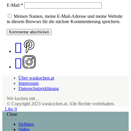
E-Mail
*
Meinen Namen, meine E-Mail-Adresse und meine Website
in diesem Browser für die nächste Kommentierung speichern.
Über waskochen.at
Impressum
Datenschutzerklärung
Wir kochen mit
.
© Copyright 2023 waskochen.at. Alle Rechte vorbehalten.
Like
0
Close
Deftiges
Süßes