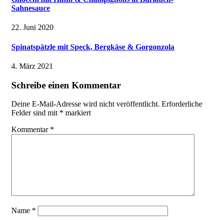
Sahnesauce
22. Juni 2020
Spinatspätzle mit Speck, Bergkäse & Gorgonzola
4. März 2021
Schreibe einen Kommentar
Deine E-Mail-Adresse wird nicht veröffentlicht.
Erforderliche
Felder sind mit
*
markiert
Kommentar
*
Name
*