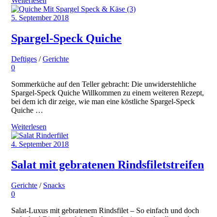
Weiterlesen
5. September 2018
Spargel-Speck Quiche
Deftiges
/
Gerichte
0
Sommerküche auf den Teller gebracht: Die unwiderstehliche
Spargel-Speck Quiche Willkommen zu einem weiteren Rezept,
bei dem ich dir zeige, wie man eine köstliche Spargel-Speck
Quiche …
Weiterlesen
4. September 2018
Salat mit gebratenen Rindsfiletstreifen
Gerichte
/
Snacks
0
Salat-Luxus mit gebratenem Rindsfilet – So einfach und doch