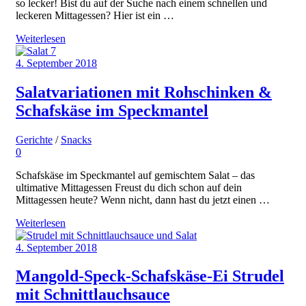
so lecker! Bist du auf der Suche nach einem schnellen und
leckeren Mittagessen? Hier ist ein …
Weiterlesen
4. September 2018
Salatvariationen mit Rohschinken &
Schafskäse im Speckmantel
Gerichte
/
Snacks
0
Schafskäse im Speckmantel auf gemischtem Salat – das
ultimative Mittagessen Freust du dich schon auf dein
Mittagessen heute? Wenn nicht, dann hast du jetzt einen …
Weiterlesen
4. September 2018
Mangold-Speck-Schafskäse-Ei Strudel
mit Schnittlauchsauce