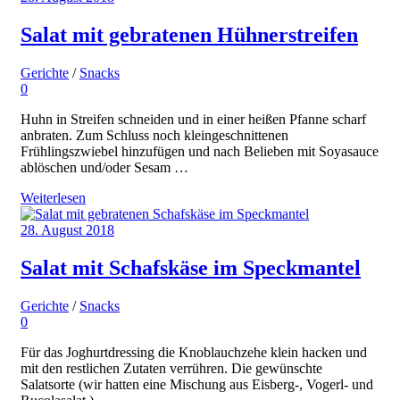
Salat mit gebratenen Hühnerstreifen
Gerichte
/
Snacks
0
Huhn in Streifen schneiden und in einer heißen Pfanne scharf
anbraten. Zum Schluss noch kleingeschnittenen
Frühlingszwiebel hinzufügen und nach Belieben mit Soyasauce
ablöschen und/oder Sesam …
Weiterlesen
28. August 2018
Salat mit Schafskäse im Speckmantel
Gerichte
/
Snacks
0
Für das Joghurtdressing die Knoblauchzehe klein hacken und
mit den restlichen Zutaten verrühren. Die gewünschte
Salatsorte (wir hatten eine Mischung aus Eisberg-, Vogerl- und