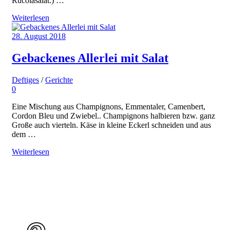
Rucolasalat.) …
Weiterlesen
28. August 2018
Gebackenes Allerlei mit Salat
Deftiges
/
Gerichte
0
Eine Mischung aus Champignons, Emmentaler, Camenbert,
Cordon Bleu und Zwiebel.. Champignons halbieren bzw. ganz
Große auch vierteln. Käse in kleine Eckerl schneiden und aus
dem …
Weiterlesen