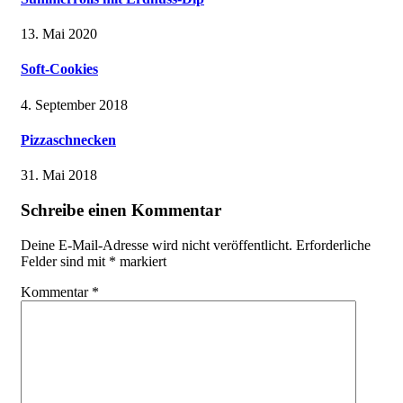
13. Mai 2020
Soft-Cookies
4. September 2018
Pizzaschnecken
31. Mai 2018
Schreibe einen Kommentar
Deine E-Mail-Adresse wird nicht veröffentlicht.
Erforderliche
Felder sind mit
*
markiert
Kommentar
*