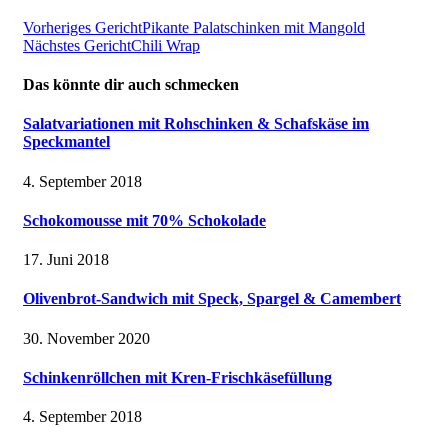
Vorheriges Gericht
Pikante Palatschinken mit Mangold
Nächstes Gericht
Chili Wrap
Das könnte dir auch schmecken
Salatvariationen mit Rohschinken & Schafskäse im
Speckmantel
4. September 2018
Schokomousse mit 70% Schokolade
17. Juni 2018
Olivenbrot-Sandwich mit Speck, Spargel & Camembert
30. November 2020
Schinkenröllchen mit Kren-Frischkäsefüllung
4. September 2018