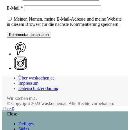
E-Mail
*
Meinen Namen, meine E-Mail-Adresse und meine Website
in diesem Browser für die nächste Kommentierung speichern.
Über waskochen.at
Impressum
Datenschutzerklärung
Wir kochen mit
.
© Copyright 2023 waskochen.at. Alle Rechte vorbehalten.
Like
0
Close
Deftiges
Süßes