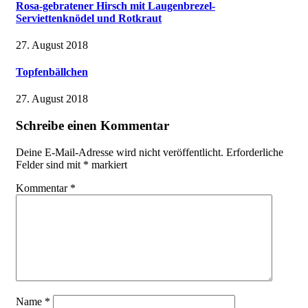
Rosa-gebratener Hirsch mit Laugenbrezel-
Serviettenknödel und Rotkraut
27. August 2018
Topfenbällchen
27. August 2018
Schreibe einen Kommentar
Deine E-Mail-Adresse wird nicht veröffentlicht.
Erforderliche
Felder sind mit
*
markiert
Kommentar
*
Name
*