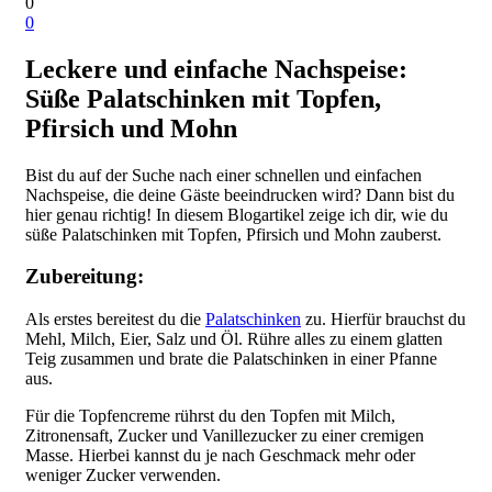
0
0
Leckere und einfache Nachspeise:
Süße Palatschinken mit Topfen,
Pfirsich und Mohn
Bist du auf der Suche nach einer schnellen und einfachen
Nachspeise, die deine Gäste beeindrucken wird? Dann bist du
hier genau richtig! In diesem Blogartikel zeige ich dir, wie du
süße Palatschinken mit Topfen, Pfirsich und Mohn zauberst.
Zubereitung:
Als erstes bereitest du die
Palatschinken
zu. Hierfür brauchst du
Mehl, Milch, Eier, Salz und Öl. Rühre alles zu einem glatten
Teig zusammen und brate die Palatschinken in einer Pfanne
aus.
Für die Topfencreme rührst du den Topfen mit Milch,
Zitronensaft, Zucker und Vanillezucker zu einer cremigen
Masse. Hierbei kannst du je nach Geschmack mehr oder
weniger Zucker verwenden.