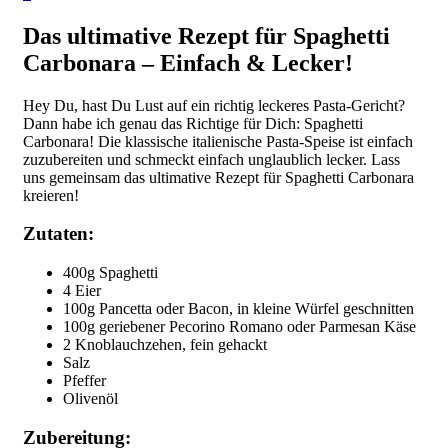
Das ultimative Rezept für Spaghetti
Carbonara – Einfach & Lecker!
Hey Du, hast Du Lust auf ein richtig leckeres Pasta-Gericht?
Dann habe ich genau das Richtige für Dich: Spaghetti
Carbonara! Die klassische italienische Pasta-Speise ist einfach
zuzubereiten und schmeckt einfach unglaublich lecker. Lass
uns gemeinsam das ultimative Rezept für Spaghetti Carbonara
kreieren!
Zutaten:
400g Spaghetti
4 Eier
100g Pancetta oder Bacon, in kleine Würfel geschnitten
100g geriebener Pecorino Romano oder Parmesan Käse
2 Knoblauchzehen, fein gehackt
Salz
Pfeffer
Olivenöl
Zubereitung: