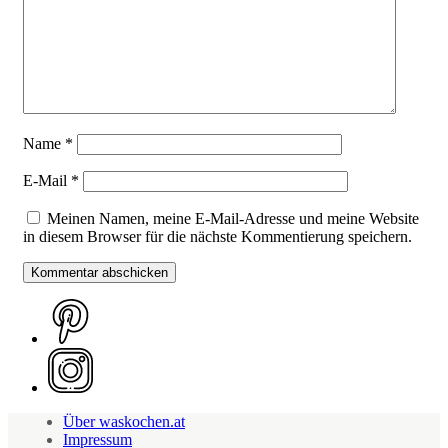
Name
*
E-Mail
*
Meinen Namen, meine E-Mail-Adresse und meine Website
in diesem Browser für die nächste Kommentierung speichern.
Über waskochen.at
Impressum