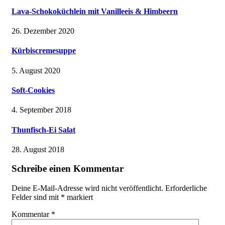
Lava-Schokoküchlein mit Vanilleeis & Himbeern
26. Dezember 2020
Kürbiscremesuppe
5. August 2020
Soft-Cookies
4. September 2018
Thunfisch-Ei Salat
28. August 2018
Schreibe einen Kommentar
Deine E-Mail-Adresse wird nicht veröffentlicht.
Erforderliche
Felder sind mit
*
markiert
Kommentar
*