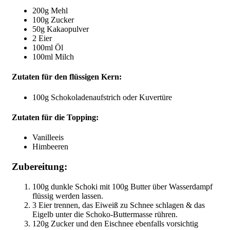
200g Mehl
100g Zucker
50g Kakaopulver
2 Eier
100ml Öl
100ml Milch
Zutaten für den flüssigen Kern:
100g Schokoladenaufstrich oder Kuvertüre
Zutaten für die Topping:
Vanilleeis
Himbeeren
Zubereitung:
100g dunkle Schoki mit 100g Butter über Wasserdampf
flüssig werden lassen.
3 Eier trennen, das Eiweiß zu Schnee schlagen & das
Eigelb unter die Schoko-Buttermasse rühren.
120g Zucker und den Eischnee ebenfalls vorsichtig