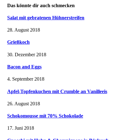
Das könnte dir auch schmecken
Salat mit gebratenen Hühnerstreifen
28. August 2018
Grießkoch
30. Dezember 2018
Bacon and Eggs
4. September 2018
Apfel-Topfenkuchen mit Crumble an Vanilleeis
26. August 2018
Schokomousse mit 70% Schokolade
17. Juni 2018