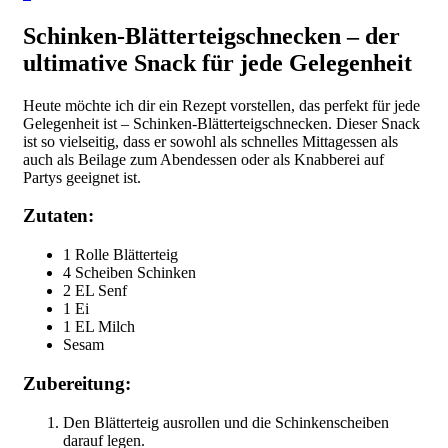
Schinken-Blätterteigschnecken – der
ultimative Snack für jede Gelegenheit
Heute möchte ich dir ein Rezept vorstellen, das perfekt für jede
Gelegenheit ist – Schinken-Blätterteigschnecken. Dieser Snack
ist so vielseitig, dass er sowohl als schnelles Mittagessen als
auch als Beilage zum Abendessen oder als Knabberei auf
Partys geeignet ist.
Zutaten:
1 Rolle Blätterteig
4 Scheiben Schinken
2 EL Senf
1 Ei
1 EL Milch
Sesam
Zubereitung:
Den Blätterteig ausrollen und die Schinkenscheiben
darauf legen.