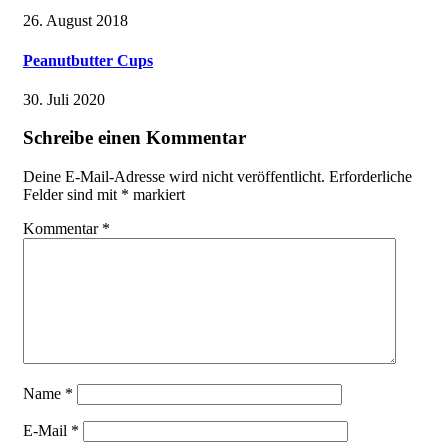
26. August 2018
Peanutbutter Cups
30. Juli 2020
Schreibe einen Kommentar
Deine E-Mail-Adresse wird nicht veröffentlicht.
Erforderliche
Felder sind mit
*
markiert
Kommentar
*
Name
*
E-Mail
*