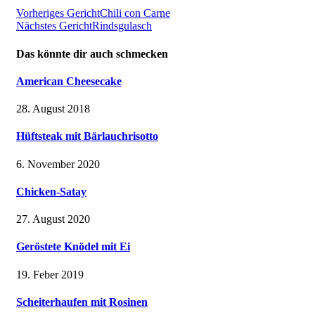
Vorheriges Gericht
Chili con Carne
Nächstes Gericht
Rindsgulasch
Das könnte dir auch schmecken
American Cheesecake
28. August 2018
Hüftsteak mit Bärlauchrisotto
6. November 2020
Chicken-Satay
27. August 2020
Geröstete Knödel mit Ei
19. Feber 2019
Scheiterhaufen mit Rosinen