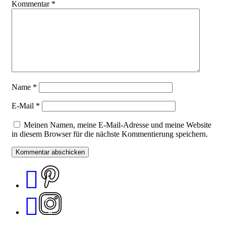
Kommentar
*
Name
*
E-Mail
*
Meinen Namen, meine E-Mail-Adresse und meine Website
in diesem Browser für die nächste Kommentierung speichern.