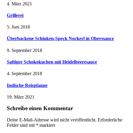
4. März 2021
Grillerei
5. Juni 2018
Überbackene Schinken-Speck Nockerl in Oberssauce
9. September 2018
Saftiger Schokokuchen mit Heidelbeeresauce
4. September 2018
Indische Reispfanne
19. März 2021
Schreibe einen Kommentar
Deine E-Mail-Adresse wird nicht veröffentlicht.
Erforderliche
Felder sind mit
*
markiert