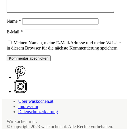
Name
*
E-Mail
*
Meinen Namen, meine E-Mail-Adresse und meine Website
in diesem Browser für die nächste Kommentierung speichern.
Über waskochen.at
Impressum
Datenschutzerklärung
Wir kochen mit
.
© Copyright 2023 waskochen.at. Alle Rechte vorbehalten.