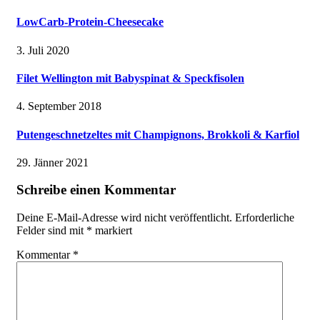
LowCarb-Protein-Cheesecake
3. Juli 2020
Filet Wellington mit Babyspinat & Speckfisolen
4. September 2018
Putengeschnetzeltes mit Champignons, Brokkoli & Karfiol
29. Jänner 2021
Schreibe einen Kommentar
Deine E-Mail-Adresse wird nicht veröffentlicht.
Erforderliche
Felder sind mit
*
markiert
Kommentar
*