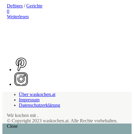
Deftiges
/
Gerichte
0
Weiterlesen
Über waskochen.at
Impressum
Datenschutzerklärung
Wir kochen mit
.
© Copyright 2023 waskochen.at. Alle Rechte vorbehalten.
Close