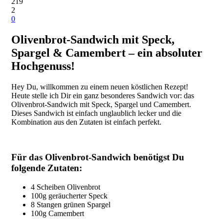
219
2
0
Olivenbrot-Sandwich mit Speck,
Spargel & Camembert – ein absoluter
Hochgenuss!
Hey Du, willkommen zu einem neuen köstlichen Rezept!
Heute stelle ich Dir ein ganz besonderes Sandwich vor: das
Olivenbrot-Sandwich mit Speck, Spargel und Camembert.
Dieses Sandwich ist einfach unglaublich lecker und die
Kombination aus den Zutaten ist einfach perfekt.
Für das Olivenbrot-Sandwich benötigst Du
folgende Zutaten:
4 Scheiben Olivenbrot
100g geräucherter Speck
8 Stangen grünen Spargel
100g Camembert