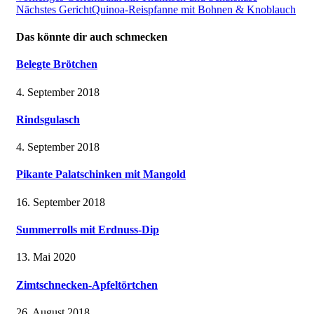
Nächstes Gericht
Quinoa-Reispfanne mit Bohnen & Knoblauch
Das könnte dir auch schmecken
Belegte Brötchen
4. September 2018
Rindsgulasch
4. September 2018
Pikante Palatschinken mit Mangold
16. September 2018
Summerrolls mit Erdnuss-Dip
13. Mai 2020
Zimtschnecken-Apfeltörtchen
26. August 2018