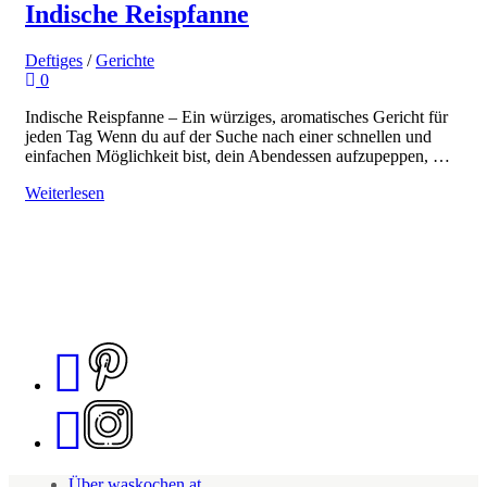
Indische Reispfanne
Deftiges
/
Gerichte
0
Indische Reispfanne – Ein würziges, aromatisches Gericht für
jeden Tag Wenn du auf der Suche nach einer schnellen und
einfachen Möglichkeit bist, dein Abendessen aufzupeppen, …
Weiterlesen
Über waskochen.at