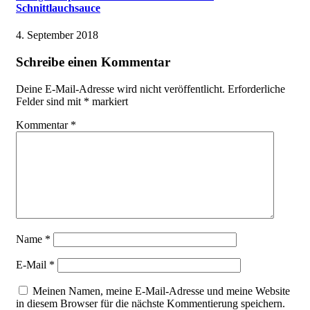
Schnittlauchsauce
4. September 2018
Schreibe einen Kommentar
Deine E-Mail-Adresse wird nicht veröffentlicht.
Erforderliche
Felder sind mit
*
markiert
Kommentar
*
Name
*
E-Mail
*
Meinen Namen, meine E-Mail-Adresse und meine Website
in diesem Browser für die nächste Kommentierung speichern.