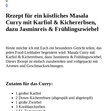
0
0
Rezept für ein köstliches Masala
Curry mit Karfiol & Kichererbsen,
dazu Jasminreis & Frühlingszwiebel
Heute möchte ich mit Euch ein besonderes Gericht teilen, das
jeden Food-Liebhaber begeistern wird: Masala Curry mit
Karfiol & Kichererbsen, dazu Jasminreis & Frühlingszwiebel.
Dieses Rezept ist einfach zuzubereiten und vollgepackt mit
Aromen und Geschmacksrichtungen.
Zutaten für das Curry:
1 großer Karfiol
2 Dosen Kichererbsen (abgespült und abgetropft)
1 große Zwiebel
3 Knoblauchzehen