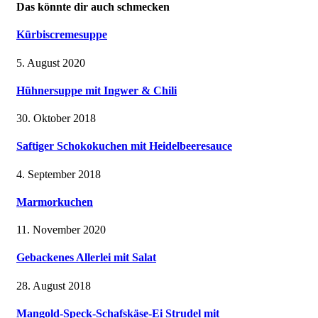
Das könnte dir auch schmecken
Kürbiscremesuppe
5. August 2020
Hühnersuppe mit Ingwer & Chili
30. Oktober 2018
Saftiger Schokokuchen mit Heidelbeeresauce
4. September 2018
Marmorkuchen
11. November 2020
Gebackenes Allerlei mit Salat
28. August 2018
Mangold-Speck-Schafskäse-Ei Strudel mit