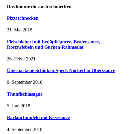
Das könnte dir auch schmecken
Pizzaschnecken
31. Mai 2018
Fleischlaberl mit Erdäpfelpüree, Bratensauce,
Röstzwiebeln und Gurken-Rahmsalat
26. Feber 2021
Überbackene Schinken-Speck Nockerl in Oberssauce
9. September 2018
Thunfischlasagne
5. Juni 2018
Bärlauchnudeln mit Käsesauce
4. September 2018