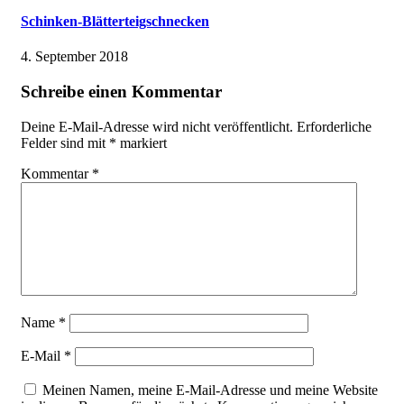
Schinken-Blätterteigschnecken
4. September 2018
Schreibe einen Kommentar
Deine E-Mail-Adresse wird nicht veröffentlicht.
Erforderliche
Felder sind mit
*
markiert
Kommentar
*
Name
*
E-Mail
*
Meinen Namen, meine E-Mail-Adresse und meine Website