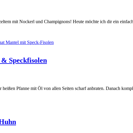
eltem mit Nockerl und Champignons! Heute möchte ich dir ein einfache
 & Speckfisolen
 heißen Pfanne mit Öl von allen Seiten scharf anbraten. Danach komple
 Huhn