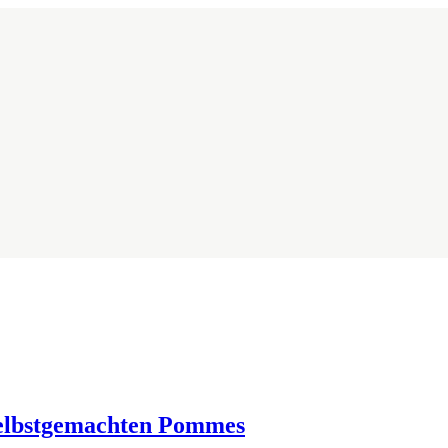
elbstgemachten Pommes