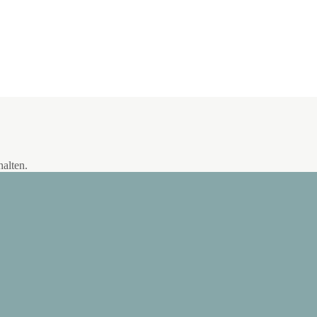
alten.