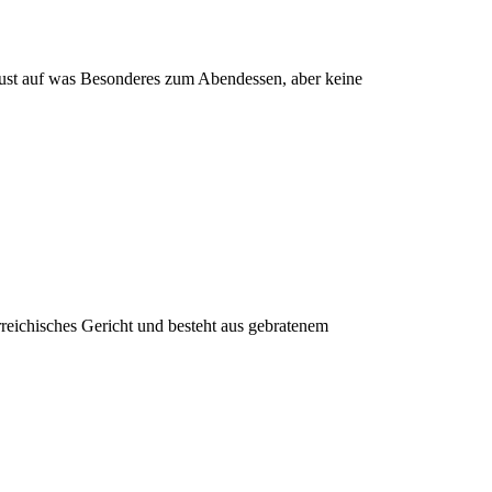
st auf was Besonderes zum Abendessen, aber keine
rreichisches Gericht und besteht aus gebratenem