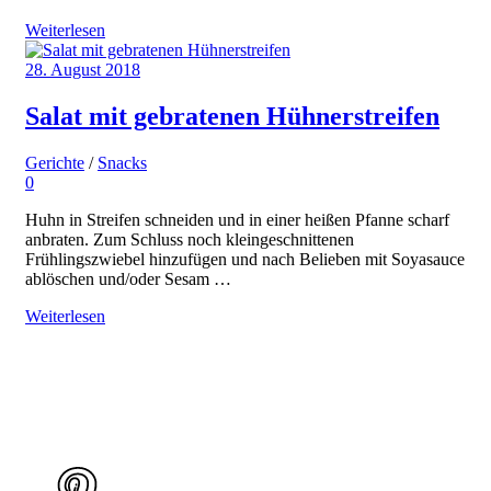
Weiterlesen
28. August 2018
Salat mit gebratenen Hühnerstreifen
Gerichte
/
Snacks
0
Huhn in Streifen schneiden und in einer heißen Pfanne scharf
anbraten. Zum Schluss noch kleingeschnittenen
Frühlingszwiebel hinzufügen und nach Belieben mit Soyasauce
ablöschen und/oder Sesam …
Weiterlesen