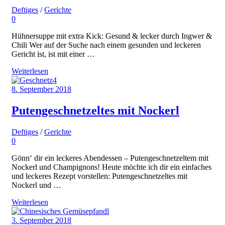
Deftiges
/
Gerichte
0
Hühnersuppe mit extra Kick: Gesund & lecker durch Ingwer &
Chili Wer auf der Suche nach einem gesunden und leckeren
Gericht ist, ist mit einer …
Weiterlesen
8. September 2018
Putengeschnetzeltes mit Nockerl
Deftiges
/
Gerichte
0
Gönn‘ dir ein leckeres Abendessen – Putengeschnetzeltem mit
Nockerl und Champignons! Heute möchte ich dir ein einfaches
und leckeres Rezept vorstellen: Putengeschnetzeltes mit
Nockerl und …
Weiterlesen
3. September 2018