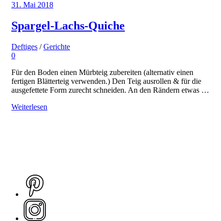
31. Mai 2018
Spargel-Lachs-Quiche
Deftiges
/
Gerichte
0
Für den Boden einen Mürbteig zubereiten (alternativ einen
fertigen Blätterteig verwenden.) Den Teig ausrollen & für die
ausgefettete Form zurecht schneiden. An den Rändern etwas …
Weiterlesen