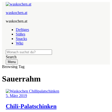
waskochen.at
waskochen.at
Deftiges
Süßes
Snacks
Wiki
Search
Menu
Browsing Tag
Sauerrahm
5. März 2019
Chili-Palatschinken