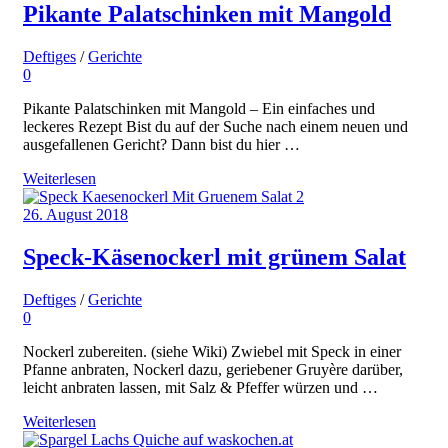
Pikante Palatschinken mit Mangold
Deftiges
/
Gerichte
0
Pikante Palatschinken mit Mangold – Ein einfaches und
leckeres Rezept Bist du auf der Suche nach einem neuen und
ausgefallenen Gericht? Dann bist du hier …
Weiterlesen
26. August 2018
Speck-Käsenockerl mit grünem Salat
Deftiges
/
Gerichte
0
Nockerl zubereiten. (siehe Wiki) Zwiebel mit Speck in einer
Pfanne anbraten, Nockerl dazu, geriebener Gruyère darüber,
leicht anbraten lassen, mit Salz & Pfeffer würzen und …
Weiterlesen