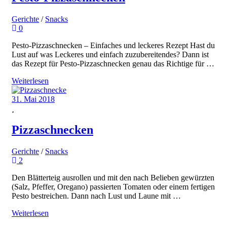
Gerichte
/
Snacks
0
Pesto-Pizzaschnecken – Einfaches und leckeres Rezept Hast du
Lust auf was Leckeres und einfach zuzubereitendes? Dann ist
das Rezept für Pesto-Pizzaschnecken genau das Richtige für …
Weiterlesen
31. Mai 2018
Pizzaschnecken
Gerichte
/
Snacks
2
Den Blätterteig ausrollen und mit den nach Belieben gewürzten
(Salz, Pfeffer, Oregano) passierten Tomaten oder einem fertigen
Pesto bestreichen. Dann nach Lust und Laune mit …
Weiterlesen