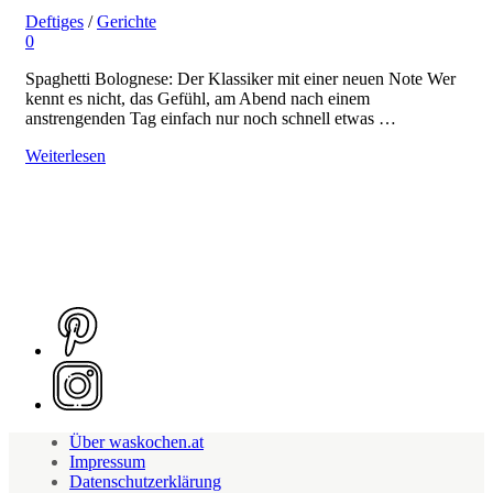
Deftiges
/
Gerichte
0
Spaghetti Bolognese: Der Klassiker mit einer neuen Note Wer
kennt es nicht, das Gefühl, am Abend nach einem
anstrengenden Tag einfach nur noch schnell etwas …
Weiterlesen
Über waskochen.at
Impressum
Datenschutzerklärung