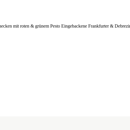
schnecken mit roten & grünem Pesto Eingebackene Frankfurter & Debrez