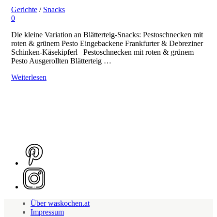
Gerichte
/
Snacks
0
Die kleine Variation an Blätterteig-Snacks: Pestoschnecken mit
roten & grünem Pesto Eingebackene Frankfurter & Debreziner
Schinken-Käsekipferl Pestoschnecken mit roten & grünem
Pesto Ausgerollten Blätterteig …
Weiterlesen
Über waskochen.at
Impressum