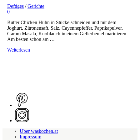
Deftiges
/
Gerichte
0
Butter Chicken Huhn in Stücke schneiden und mit dem
Joghurt, Zitronensaft, Salz, Cayennepfeffer, Paprikapulver,
Garam Masala, Knoblauch in einem Gefierbeutel marinieren.
Am besten schon am …
Weiterlesen
Über waskochen.at
Impressum