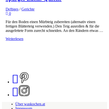
Deftiges
/
Gerichte
0
Für den Boden einen Mürbteig zubereiten (alternativ einen
fertigen Blätterteig verwenden.) Den Teig ausrollen & für die
ausgefettete Form zurecht schneiden. An den Rändern etwas …
Weiterlesen
Über waskochen.at
Impressum