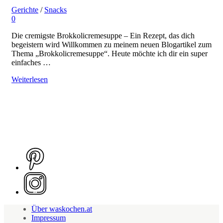
Gerichte
/
Snacks
0
Die cremigste Brokkolicremesuppe – Ein Rezept, das dich
begeistern wird Willkommen zu meinem neuen Blogartikel zum
Thema „Brokkolicremesuppe“. Heute möchte ich dir ein super
einfaches …
Weiterlesen
Über waskochen.at
Impressum