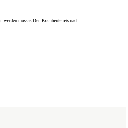
ht werden musste. Den Kochbeutelreis nach