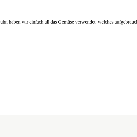
Huhn haben wir einfach all das Gemüse verwendet, welches aufgebrauc