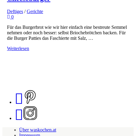
Deftiges
/
Gerichte
0
Für das Burgerbrot wie wir hier einfach eine bestreute Semmel
nehmen oder noch besser: selbst Briochebrötchen backen. Für
die Burger Patties das Faschierte mit Salz, …
Weiterlesen
Über waskochen.at
Impressum