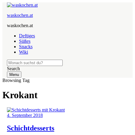
waskochen.at
waskochen.at
Deftiges
Süßes
Snacks
Wiki
Search
Menu
Browsing Tag
Krokant
4. September 2018
Schichtdesserts