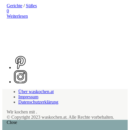
Gerichte
/
Süßes
0
Weiterlesen
Über waskochen.at
Impressum
Datenschutzerklärung
Wir kochen mit
.
© Copyright 2023 waskochen.at. Alle Rechte vorbehalten.
Close