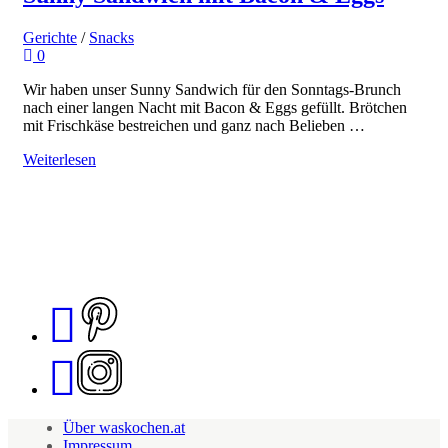
Gerichte
/
Snacks
0
Wir haben unser Sunny Sandwich für den Sonntags-Brunch
nach einer langen Nacht mit Bacon & Eggs gefüllt. Brötchen
mit Frischkäse bestreichen und ganz nach Belieben …
Weiterlesen
Über waskochen.at
Impressum