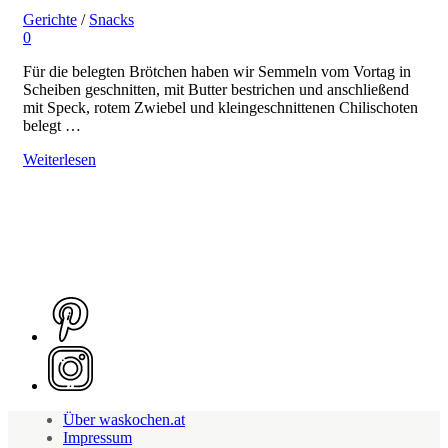
Gerichte
/
Snacks
0
Für die belegten Brötchen haben wir Semmeln vom Vortag in
Scheiben geschnitten, mit Butter bestrichen und anschließend
mit Speck, rotem Zwiebel und kleingeschnittenen Chilischoten
belegt …
Weiterlesen
Über waskochen.at
Impressum