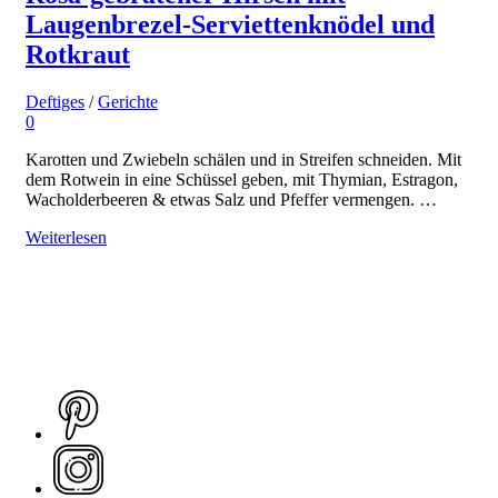
Laugenbrezel-Serviettenknödel und
Rotkraut
Deftiges
/
Gerichte
0
Karotten und Zwiebeln schälen und in Streifen schneiden. Mit
dem Rotwein in eine Schüssel geben, mit Thymian, Estragon,
Wacholderbeeren & etwas Salz und Pfeffer vermengen. …
Weiterlesen