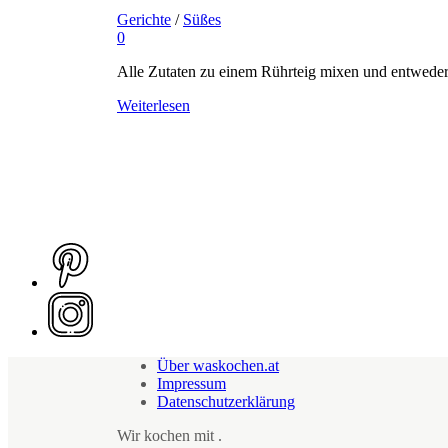
Gerichte
/
Süßes
0
Alle Zutaten zu einem Rührteig mixen und entweder
Weiterlesen
Über waskochen.at
Impressum
Datenschutzerklärung
Wir kochen mit
.