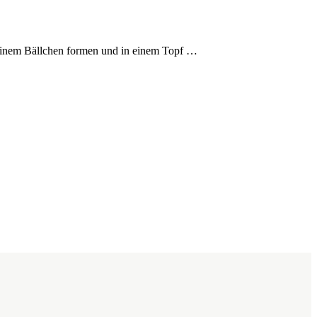
 einem Bällchen formen und in einem Topf …