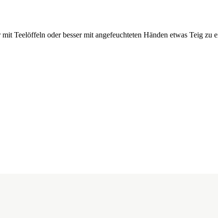
 mit Teelöffeln oder besser mit angefeuchteten Händen etwas Teig zu